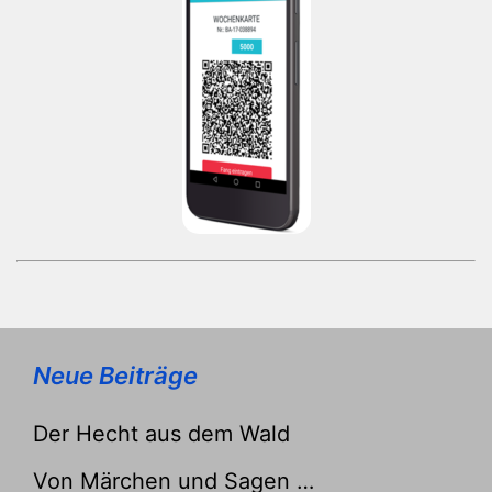
Neue Beiträge
Der Hecht aus dem Wald
Von Märchen und Sagen …