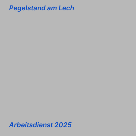
Pegelstand am Lech
Arbeitsdienst 2025