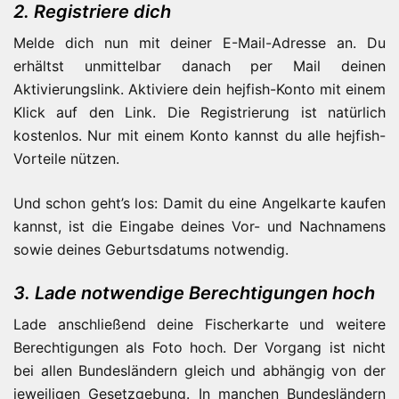
2. Registriere dich
Melde dich nun mit deiner E-Mail-Adresse an. Du
erhältst unmittelbar danach per Mail deinen
Aktivierungslink. Aktiviere dein hejfish-Konto mit einem
Klick auf den Link. Die Registrierung ist natürlich
kostenlos. Nur mit einem Konto kannst du alle hejfish-
Vorteile nützen.
Und schon geht’s los: Damit du eine Angelkarte kaufen
kannst, ist die Eingabe deines Vor- und Nachnamens
sowie deines Geburtsdatums notwendig.
3. Lade notwendige Berechtigungen hoch
Lade anschließend deine Fischerkarte und weitere
Berechtigungen als Foto hoch. Der Vorgang ist nicht
bei allen Bundesländern gleich und abhängig von der
jeweiligen Gesetzgebung. In manchen Bundesländern