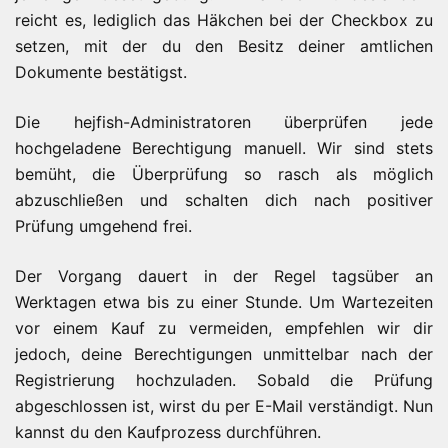
reicht es, lediglich das Häkchen bei der Checkbox zu
setzen, mit der du den Besitz deiner amtlichen
Dokumente bestätigst.
Die hejfish-Administratoren überprüfen jede
hochgeladene Berechtigung manuell. Wir sind stets
bemüht, die Überprüfung so rasch als möglich
abzuschließen und schalten dich nach positiver
Prüfung umgehend frei.
Der Vorgang dauert in der Regel tagsüber an
Werktagen etwa bis zu einer Stunde. Um Wartezeiten
vor einem Kauf zu vermeiden, empfehlen wir dir
jedoch, deine Berechtigungen unmittelbar nach der
Registrierung hochzuladen. Sobald die Prüfung
abgeschlossen ist, wirst du per E-Mail verständigt. Nun
kannst du den Kaufprozess durchführen.