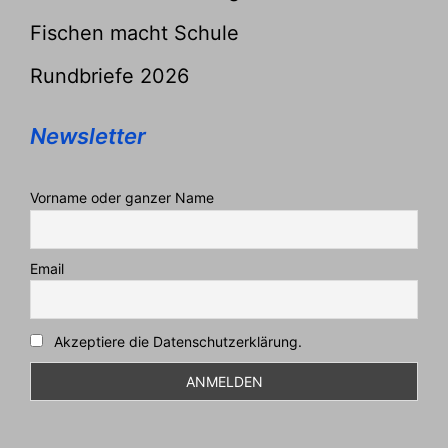
Fischen macht Schule
Rundbriefe 2026
Newsletter
Vorname oder ganzer Name
Email
Akzeptiere die Datenschutzerklärung.