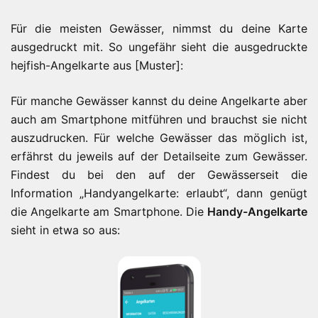
Für die meisten Gewässer, nimmst du deine Karte
ausgedruckt mit. So ungefähr sieht die ausgedruckte
hejfish-Angelkarte aus [Muster]:
Für manche Gewässer kannst du deine Angelkarte aber
auch am Smartphone mitführen und brauchst sie nicht
auszudrucken. Für welche Gewässer das möglich ist,
erfährst du jeweils auf der Detailseite zum Gewässer.
Findest du bei den auf der Gewässerseit die
Information „Handyangelkarte: erlaubt“, dann genügt
die Angelkarte am Smartphone. Die
Handy-Angelkarte
sieht in etwa so aus: