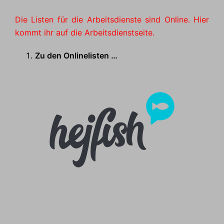
Die Listen für die Arbeitsdienste sind Online. Hier
kommt ihr auf die Arbeitsdienstseite.
Zu den Onlinelisten …
Anleitung für das Online
Kartenportal, klick einfach aufs
Logo