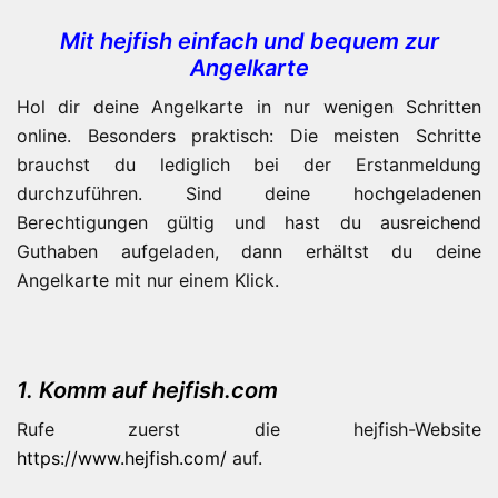
Mit hejfish einfach und bequem zur
Angelkarte
Hol dir deine Angelkarte in nur wenigen Schritten
online. Besonders praktisch: Die meisten Schritte
brauchst du lediglich bei der Erstanmeldung
durchzuführen. Sind deine hochgeladenen
Berechtigungen gültig und hast du ausreichend
Guthaben aufgeladen, dann erhältst du deine
Angelkarte mit nur einem Klick.
1. Komm auf hejfish.com
Rufe zuerst die hejfish-Website
https://www.hejfish.com/
auf.