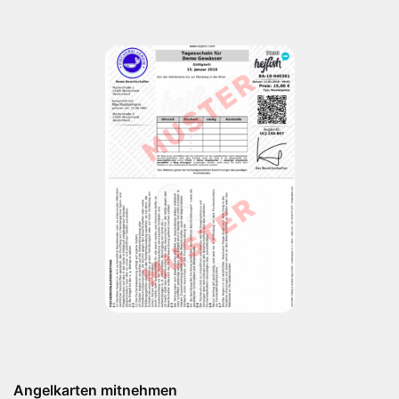
Angelkarten mitnehmen