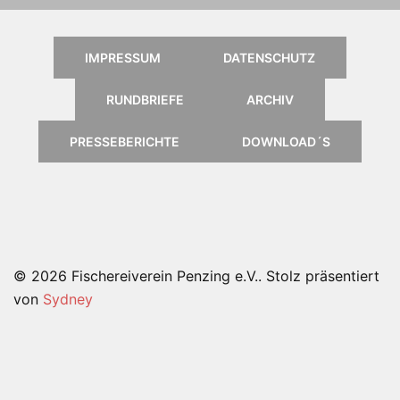
IMPRESSUM
DATENSCHUTZ
RUNDBRIEFE
ARCHIV
PRESSEBERICHTE
DOWNLOAD´S
© 2026 Fischereiverein Penzing e.V.. Stolz präsentiert
von
Sydney