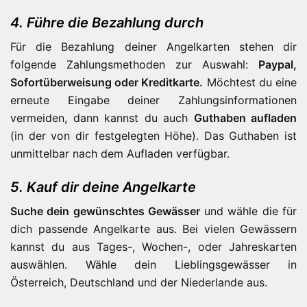
4. Führe die Bezahlung durch
Für die Bezahlung deiner Angelkarten stehen dir
folgende Zahlungsmethoden zur Auswahl:
Paypal,
Sofortüberweisung oder Kreditkarte.
Möchtest du eine
erneute Eingabe deiner Zahlungsinformationen
vermeiden, dann kannst du auch
Guthaben aufladen
(in der von dir festgelegten Höhe). Das Guthaben ist
unmittelbar nach dem Aufladen verfügbar.
5. Kauf dir deine Angelkarte
Suche dein gewünschtes Gewässer
und wähle die für
dich passende Angelkarte aus. Bei vielen Gewässern
kannst du aus Tages-, Wochen-, oder Jahreskarten
auswählen. Wähle dein Lieblingsgewässer in
Österreich, Deutschland und der Niederlande aus.