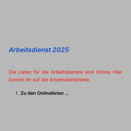
Arbeitsdienst 2025
Die Listen für die Arbeitsdienste sind Online. Hier
kommt ihr auf die Arbeitsdienstseite.
Zu den Onlinelisten …
Anleitung für