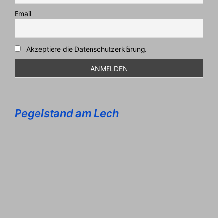
Email
Akzeptiere die Datenschutzerklärung.
Pegelstand am Lech