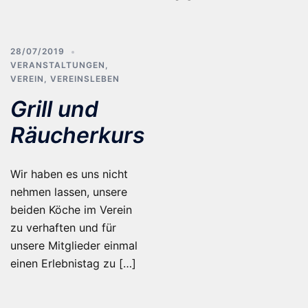
28/07/2019
VERANSTALTUNGEN
,
VEREIN
,
VEREINSLEBEN
Grill und
Räucherkurs
Wir haben es uns nicht
nehmen lassen, unsere
beiden Köche im Verein
zu verhaften und für
unsere Mitglieder einmal
einen Erlebnistag zu […]