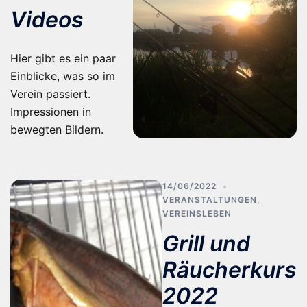
Videos
Hier gibt es ein paar
Einblicke, was so im
Verein passiert.
Impressionen in
bewegten Bildern.
14/06/2022
VERANSTALTUNGEN
,
VEREINSLEBEN
Grill und
Räucherkurs
2022