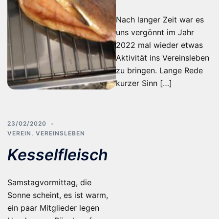
Nach langer Zeit war es
uns vergönnt im Jahr
2022 mal wieder etwas
Aktivität ins Vereinsleben
zu bringen. Lange Rede
kurzer Sinn […]
23/02/2020
VEREIN
,
VEREINSLEBEN
Kesselfleisch
Samstagvormittag, die
Sonne scheint, es ist warm,
ein paar Mitglieder legen