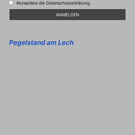
Akzeptiere die Datenschutzerklärung.
Pegelstand am Lech