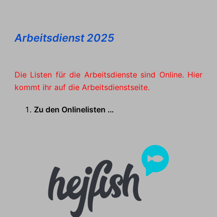
Arbeitsdienst 2025
Die Listen für die Arbeitsdienste sind Online. Hier
kommt ihr auf die Arbeitsdienstseite.
Zu den Onlinelisten …