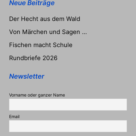
Neue Beiträge
Der Hecht aus dem Wald
Von Märchen und Sagen …
Fischen macht Schule
Rundbriefe 2026
Newsletter
Vorname oder ganzer Name
Email