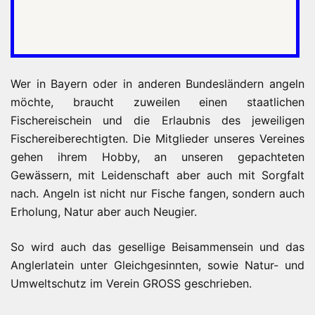
Wer in Bayern oder in anderen Bundesländern angeln
möchte, braucht zuweilen einen staatlichen
Fischereischein und die Erlaubnis des jeweiligen
Fischereiberechtigten. Die Mitglieder unseres Vereines
gehen ihrem Hobby, an unseren gepachteten
Gewässern, mit Leidenschaft aber auch mit Sorgfalt
nach. Angeln ist nicht nur Fische fangen, sondern auch
Erholung, Natur aber auch Neugier.
So wird auch das gesellige Beisammensein und das
Anglerlatein unter Gleichgesinnten, sowie Natur- und
Umweltschutz im Verein GROSS geschrieben.