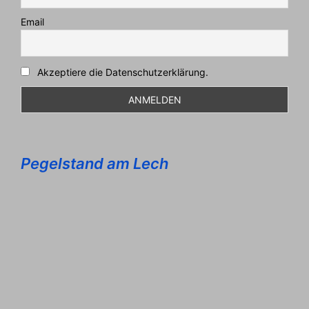
Email
Akzeptiere die Datenschutzerklärung.
Pegelstand am Lech