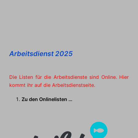
Arbeitsdienst 2025
Die Listen für die Arbeitsdienste sind Online. Hier
kommt ihr auf die Arbeitsdienstseite.
Zu den Onlinelisten …