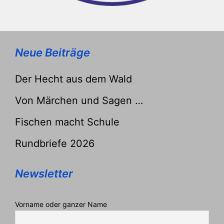
Neue Beiträge
Der Hecht aus dem Wald
Von Märchen und Sagen …
Fischen macht Schule
Rundbriefe 2026
Newsletter
Vorname oder ganzer Name