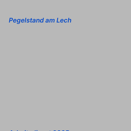
Pegelstand am Lech