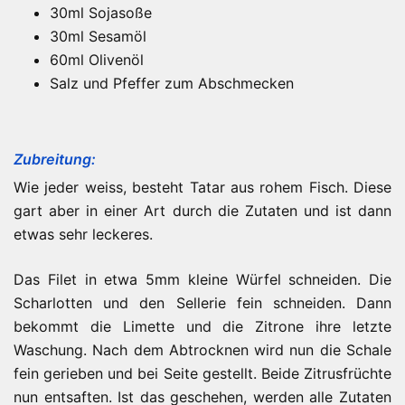
30ml Sojasoße
30ml Sesamöl
60ml Olivenöl
Salz und Pfeffer zum Abschmecken
Zubreitung:
Wie jeder weiss, besteht Tatar aus rohem Fisch. Diese
gart aber in einer Art durch die Zutaten und ist dann
etwas sehr leckeres.
Das Filet in etwa 5mm kleine Würfel schneiden. Die
Scharlotten und den Sellerie fein schneiden. Dann
bekommt die Limette und die Zitrone ihre letzte
Waschung. Nach dem Abtrocknen wird nun die Schale
fein gerieben und bei Seite gestellt. Beide Zitrusfrüchte
nun entsaften. Ist das geschehen, werden alle Zutaten