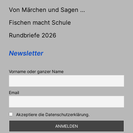
Von Märchen und Sagen …
Fischen macht Schule
Rundbriefe 2026
Newsletter
Vorname oder ganzer Name
Email
Akzeptiere die Datenschutzerklärung.