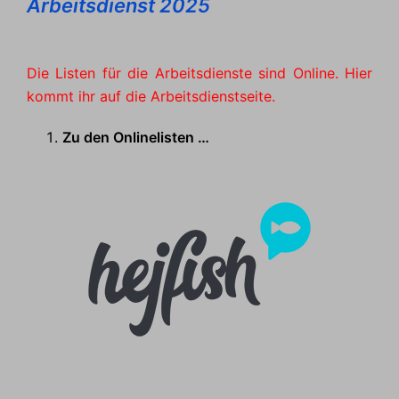
Arbeitsdienst 2025
Die Listen für die Arbeitsdienste sind Online. Hier
kommt ihr auf die Arbeitsdienstseite.
Zu den Onlinelisten …
Anleitung für das Online
Kartenportal, klick einfach aufs
Logo