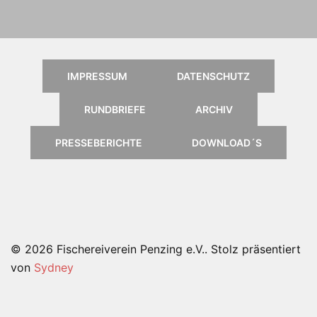
IMPRESSUM
DATENSCHUTZ
RUNDBRIEFE
ARCHIV
PRESSEBERICHTE
DOWNLOAD´S
© 2026 Fischereiverein Penzing e.V.. Stolz präsentiert
von
Sydney