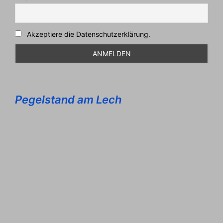
Akzeptiere die Datenschutzerklärung.
Pegelstand am Lech