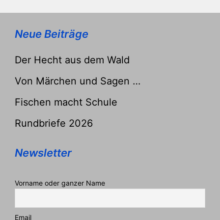
Neue Beiträge
Der Hecht aus dem Wald
Von Märchen und Sagen …
Fischen macht Schule
Rundbriefe 2026
Newsletter
Vorname oder ganzer Name
Email