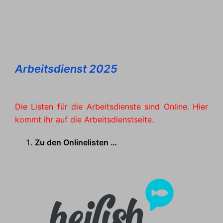
Arbeitsdienst 2025
Die Listen für die Arbeitsdienste sind Online. Hier
kommt ihr auf die Arbeitsdienstseite.
Zu den Onlinelisten …