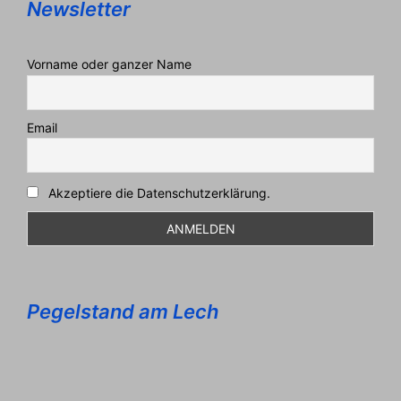
Newsletter
Vorname oder ganzer Name
Email
Akzeptiere die Datenschutzerklärung.
Pegelstand am Lech