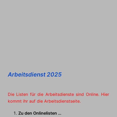
Arbeitsdienst 2025
Die Listen für die Arbeitsdienste sind Online. Hier
kommt ihr auf die Arbeitsdienstseite.
Zu den Onlinelisten …