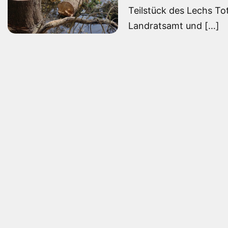
Teilstück des Lechs T
Landratsamt und […]