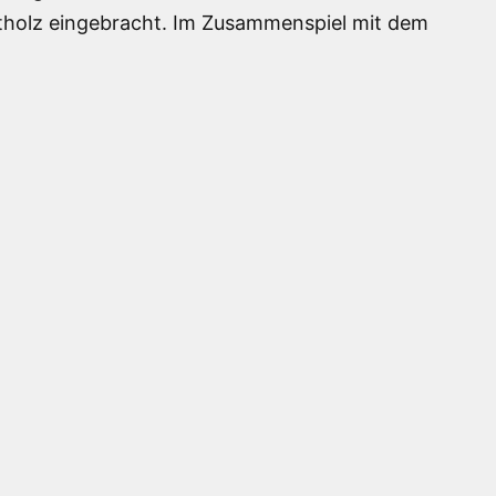
otholz eingebracht. Im Zusammenspiel mit dem