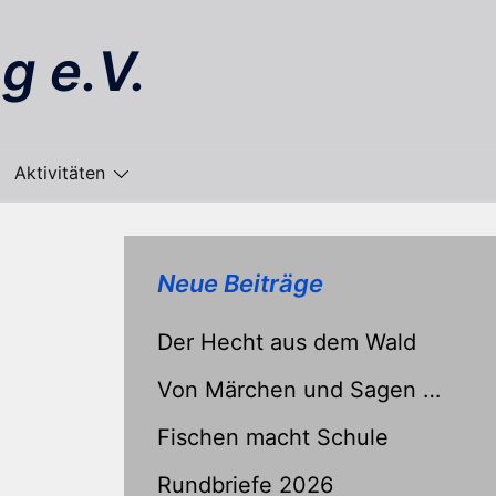
g e.V.
Aktivitäten
Neue Beiträge
Der Hecht aus dem Wald
Von Märchen und Sagen …
Fischen macht Schule
Rundbriefe 2026