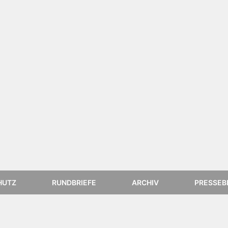
HUTZ
RUNDBRIEFE
ARCHIV
PRESSEB