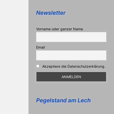
Newsletter
Vorname oder ganzer Name
Email
Akzeptiere die Datenschutzerklärung.
Pegelstand am Lech