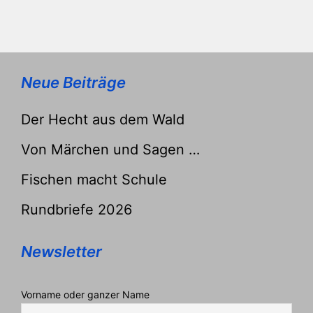
Neue Beiträge
Der Hecht aus dem Wald
Von Märchen und Sagen …
Fischen macht Schule
Rundbriefe 2026
Newsletter
Vorname oder ganzer Name