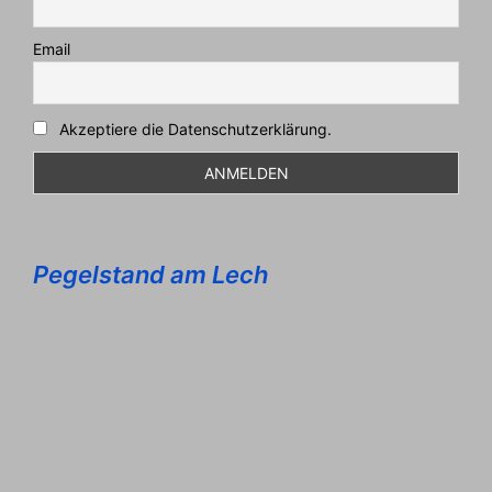
Email
Akzeptiere die Datenschutzerklärung.
Pegelstand am Lech