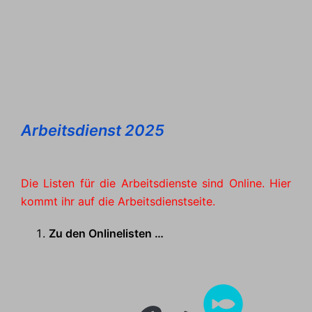
Arbeitsdienst 2025
Die Listen für die Arbeitsdienste sind Online. Hier
kommt ihr auf die Arbeitsdienstseite.
Zu den Onlinelisten …