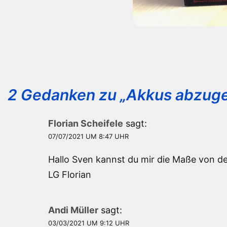
2 Gedanken zu „
Akkus abzuge
Florian Scheifele
sagt:
07/07/2021 UM 8:47 UHR
Hallo Sven kannst du mir die Maße von de
LG Florian
Andi Müller
sagt:
03/03/2021 UM 9:12 UHR