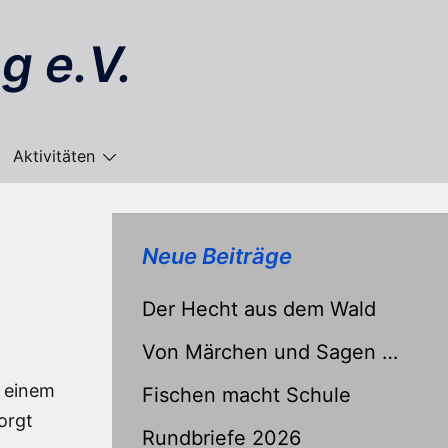
g e.V.
Aktivitäten
Neue Beiträge
Der Hecht aus dem Wald
Von Märchen und Sagen …
s einem
Fischen macht Schule
orgt
Rundbriefe 2026