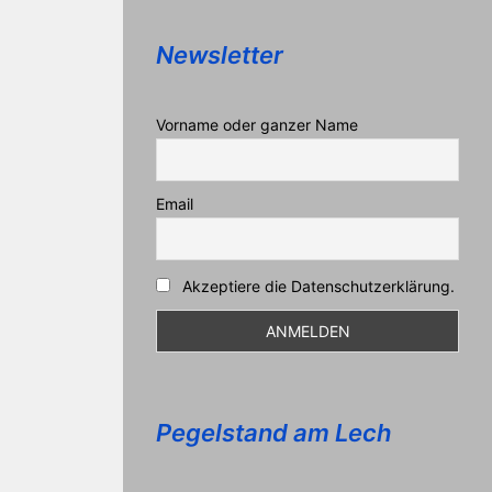
Newsletter
Vorname oder ganzer Name
Email
Akzeptiere die Datenschutzerklärung.
Pegelstand am Lech