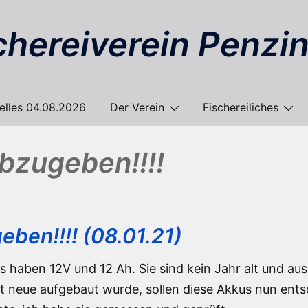
chereiverein Penzin
elles 04.08.2026
Der Verein
Fischereiliches
bzugeben!!!!
ben!!!! (08.01.21)
 haben 12V und 12 Ah. Sie sind kein Jahr alt und au
 neue aufgebaut wurde, sollen diese Akkus nun ents