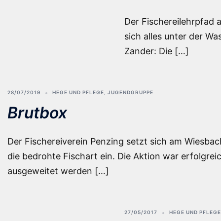
Der Fischereilehrpfad 
sich alles unter der W
Zander: Die […]
28/07/2019
HEGE UND PFLEGE
,
JUGENDGRUPPE
Brutbox
Der Fischereiverein Penzing setzt sich am Wiesbac
die bedrohte Fischart ein. Die Aktion war erfolgre
ausgeweitet werden […]
27/05/2017
HEGE UND PFLEGE