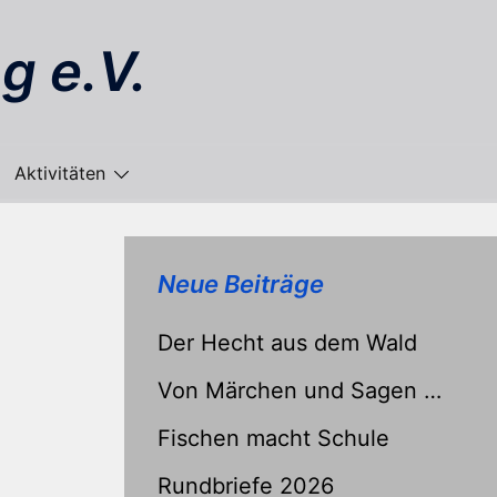
g e.V.
Aktivitäten
Neue Beiträge
Der Hecht aus dem Wald
Von Märchen und Sagen …
Fischen macht Schule
Rundbriefe 2026