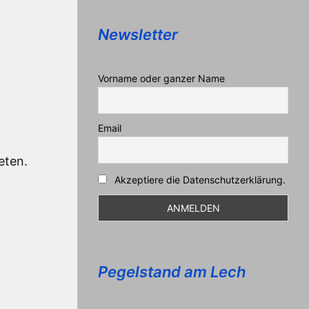
Newsletter
Vorname oder ganzer Name
Email
reten.
Akzeptiere die Datenschutzerklärung.
Pegelstand am Lech