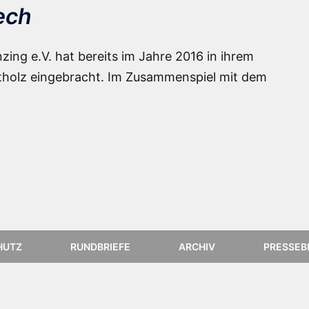
ech
zing e.V. hat bereits im Jahre 2016 in ihrem
otholz eingebracht. Im Zusammenspiel mit dem
HUTZ
RUNDBRIEFE
ARCHIV
PRESSEB