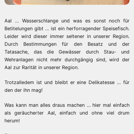
Aal … Wasserschlange und was es sonst noch für
Betitelungen gibt … ist ein herforragender Speisefisch.
Leider wird dieser immer seltener in unserer Region.
Durch Bestimmungen für den Besatz und der
Tatasache, das die Gewässer durch Stau- und
Wehranlagen nicht mehr durchgängig sind, wird der
Aal zur Rarität in unserer Region.
Trotzalledem ist und bleibt er eine Delikatesse … für
den der ihn mag!
Was kann man alles draus machen … hier mal einfach
als geräucherter Aal, einfach und ohne viel drum
herum!