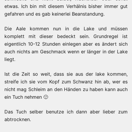
etwas. Ich bin mit diesem Verhälnis bisher immer gut
gefahren und es gab keinerlei Beanstandung.
Die Aale kommen nun in die Lake und müssen
komplett mit dieser bedeckt sein. Grundregel ist
eigentlich 10-12 Stunden einlegen aber es ändert sich
auch nichts am Geschmack wenn er länger in der Lake
liegt.
Ist die Zeit so weit, dass sie aus der lake kommen,
streife ich sie vom Kopf zum Schwanz hin ab, wer es
nicht mag Schleim an den Händen zu haben kann auch
ein Tuch nehmen 🙂
Das Tuch selber benutze ich dann aber lieber zum
abtrocknen.