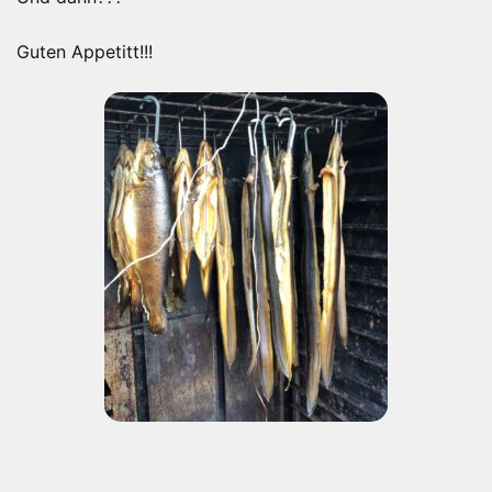
Guten Appetitt!!!