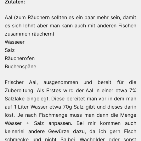
Zutaten:
Aal (zum Räuchern sollten es ein paar mehr sein, damit
es sich lohnt aber man kann auch mit anderen Fischen
zusammen räuchern)
Wasseer
Salz
Räucherofen
Buchenspäne
Frischer Aal, ausgenommen und bereit für die
Zubereitung. Als Erstes wird der Aal in einer etwa 7%
Salzlake eingelegt. Diese bereitet man vor in dem man
auf 1 Liter Wasser etwa 70g Salz gibt und dieses darin
löst. Je nach Fischmenge muss man dann die Menge
Wasser + Salz anpassen. Bei mir kommen auch
keinerlei andere Gewürze dazu, da ich gern Fisch
schmecke und nicht Salbei, Wacholder oder sonst