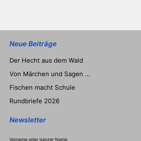
Neue Beiträge
Der Hecht aus dem Wald
Von Märchen und Sagen …
Fischen macht Schule
Rundbriefe 2026
Newsletter
Vorname oder ganzer Name