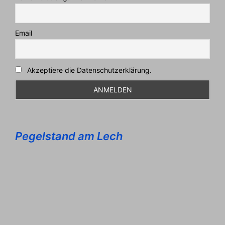
Email
Akzeptiere die Datenschutzerklärung.
Pegelstand am Lech