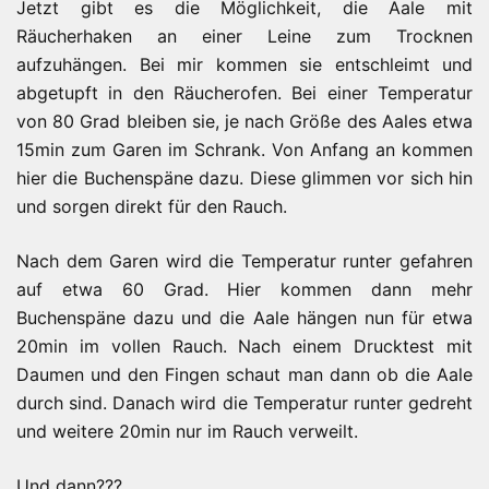
Jetzt gibt es die Möglichkeit, die Aale mit
Räucherhaken an einer Leine zum Trocknen
aufzuhängen. Bei mir kommen sie entschleimt und
abgetupft in den Räucherofen. Bei einer Temperatur
von 80 Grad bleiben sie, je nach Größe des Aales etwa
15min zum Garen im Schrank. Von Anfang an kommen
hier die Buchenspäne dazu. Diese glimmen vor sich hin
und sorgen direkt für den Rauch.
Nach dem Garen wird die Temperatur runter gefahren
auf etwa 60 Grad. Hier kommen dann mehr
Buchenspäne dazu und die Aale hängen nun für etwa
20min im vollen Rauch. Nach einem Drucktest mit
Daumen und den Fingen schaut man dann ob die Aale
durch sind. Danach wird die Temperatur runter gedreht
und weitere 20min nur im Rauch verweilt.
Und dann???