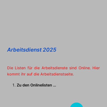
Arbeitsdienst 2025
Die Listen für die Arbeitsdienste sind Online. Hier
kommt ihr auf die Arbeitsdienstseite.
Zu den Onlinelisten …