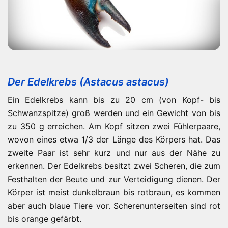
Signalkrebs
Der Edelkrebs (Astacus astacus)
Ein Edelkrebs kann bis zu 20 cm (von Kopf- bis
Schwanzspitze) groß werden und ein Gewicht von bis
zu 350 g erreichen. Am Kopf sitzen zwei Fühlerpaare,
wovon eines etwa 1/3 der Länge des Körpers hat. Das
zweite Paar ist sehr kurz und nur aus der Nähe zu
erkennen. Der Edelkrebs besitzt zwei Scheren, die zum
Festhalten der Beute und zur Verteidigung dienen. Der
Körper ist meist dunkelbraun bis rotbraun, es kommen
aber auch blaue Tiere vor. Scherenunterseiten sind rot
bis orange gefärbt.