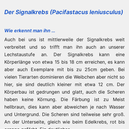
Der Signalkrebs (Pacifastacus leniusculus)
Wie erkennt man ihn …
Auch bei uns ist mittlerweile der Signalkrebs weit
verbreitet und so trifft man ihn auch an unserer
Lechstaustufe an. Der Signalkrebs kann eine
Körperlänge von etwa 15 bis 18 cm erreichen, es kann
aber auch Exemplare mit bis zu 25cm geben. Bei
vielen Tierarten dominieren die Weibchen aber nicht so
hier, sie sind deutlich kleiner mit etwa 12 cm. Der
Körperbau ist gedrungen und glatt, auch die Scheren
haben keine Körnung. Die Färbung ist zu Meist
hellbraun, dies kann aber abweichen je nach Wasser
und Untergrund. Die Scheren sind teilweise sehr groß.
An der Unterseite, gleich wie beim Edelkrebs, rot bis