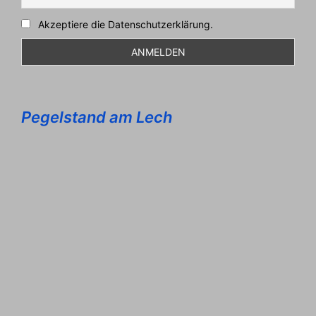
Akzeptiere die Datenschutzerklärung.
Pegelstand am Lech