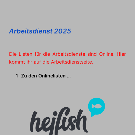
Arbeitsdienst 2025
Die Listen für die Arbeitsdienste sind Online. Hier
kommt ihr auf die Arbeitsdienstseite.
Zu den Onlinelisten …