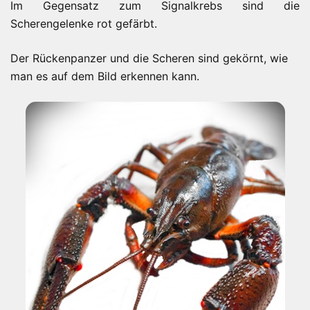
Im Gegensatz zum Signalkrebs sind die
Scherengelenke rot gefärbt.
Der Rückenpanzer und die Scheren sind gekörnt, wie
man es auf dem Bild erkennen kann.