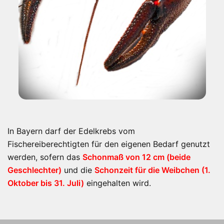
Edelkrebs
In Bayern darf der Edelkrebs vom
Fischereiberechtigten für den eigenen Bedarf genutzt
werden, sofern das
Schonmaß von 12 cm (beide
Geschlechter)
und die
Schonzeit für die Weibchen (1.
Oktober bis 31. Juli)
eingehalten
wird.