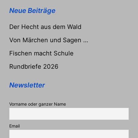
Neue Beiträge
Der Hecht aus dem Wald
Von Märchen und Sagen …
Fischen macht Schule
Rundbriefe 2026
Newsletter
Vorname oder ganzer Name
Email